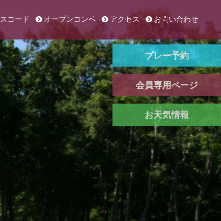
スコード
オープンコンペ
アクセス
お問い合わせ
プレー予約
会員専用ページ
お天気情報