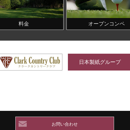
料金
オープンコンペ
日本製紙グループ
お問い合わせ