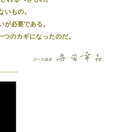
ないもの。
いが必要である。
一つのカギになったのだ。