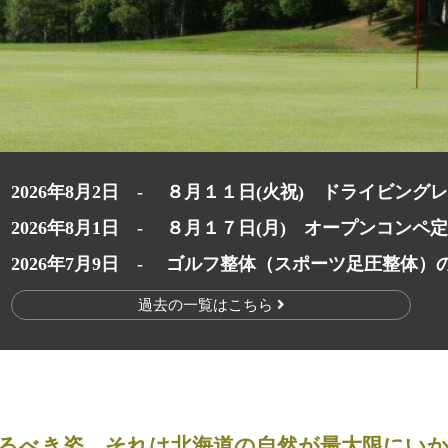
2026年8月2日 -
８月１１日(火祝) ドライビング
2026年8月1日 -
８月１７日(月) オープンコンペ
2026年7月9日 -
ゴルフ整体（スポーツ足圧整体）
過去の一覧はこちら
るべき姿、それは北海道の自然が最大限にい