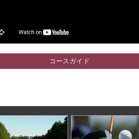
コースガイド