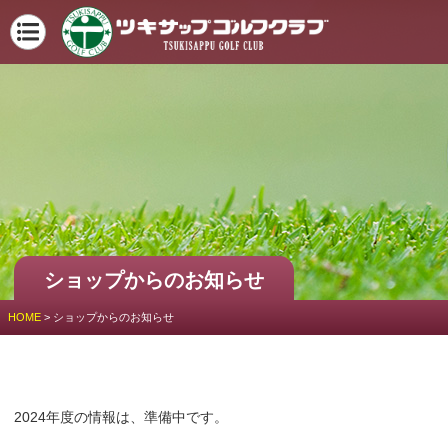
ショップからのお知らせ
HOME
>
ショップからのお知らせ
2024年度の情報は、準備中です。