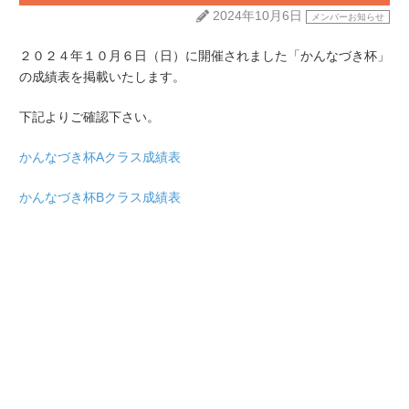
2024年10月6日
メンバーお知らせ
２０２４年１０月６日（日）に開催されました「かんなづき杯」
の成績表を掲載いたします。
下記よりご確認下さい。
かんなづき杯Aクラス成績表
かんなづき杯Bクラス成績表