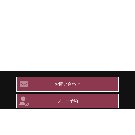
お問い合わせ
プレー予約
メンバー専用ページ