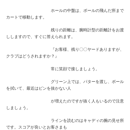
ホールの中盤は、ボールの飛んだ所まで
カートで移動します。
残りの距離は、腕時計型の距離計をお渡
ししますので、すぐに答えられます。
『お客様、残り〇〇ヤードありますが、
クラブはどうされますか？』
常に笑顔で接しましょう。
グリーン上では、パターを渡し、ボール
を拭いて、最近はピンを抜かない人
が増えたのですが抜く人もいるので注意
しましょう。
ラインを読むのはキャディの腕の見せ所
です。スコアが良いとお客さまも