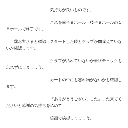
気持ちが良いものです。
これを前半９ホール・後半９ホールの１
８ホールで終了です。
③お客さまと確認 スタートした時とクラブか間違えていな
いか確認します。
クラブが汚れていないか最終チェックも
忘れずにしましょう。
カートの中にも忘れ物がないかも確認し
ます。
『ありがとうございました』また来てく
ださいと感謝の気持ちを込めて
笑顔で挨拶しましょう。