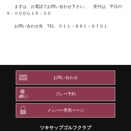
まずは、お電話でお問い合わせ下さい。 受付は、平日の
９：００から１６：００
お問い合わせ先 TEL ０１１－８８１－６７０１
お問い合わせ
プレー予約
メンバー専用ページ
ツキサップゴルフクラブ