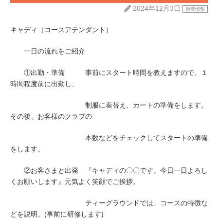
2024年12月3日
新着情報
キャディ（コースアテンダント）
一日の流れをご紹介
①出勤・準備 事前にスタート時間を教えますので、１
時間程度前に出勤し、
制服に着替え、カートの準備をします。
その後、お客様のクラブの
本数などをチェックしてスタートの準備
をします。
②お客さまと出発 『キャディの〇〇です。今日一日よろし
くお願いします』元気よく笑顔でご挨拶。
ティーグラウンドでは、コースの特徴な
どを説明。(事前に研修します)