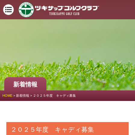
新着情報
HOME
>
新着情報
>
２０２５年度 キャディ募集
２０２５年度 キャディ募集