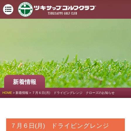
新着情報
HOME
>
新着情報
>
７月６日(月) ドライビングレンジ クローズのお知らせ
７月６日(月) ドライビングレンジ