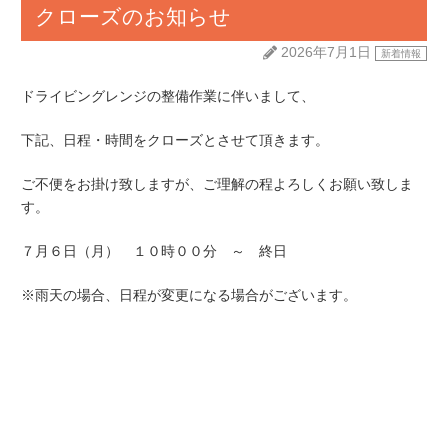
クローズのお知らせ
2026年7月1日
新着情報
ドライビングレンジの整備作業に伴いまして、
下記、日程・時間をクローズとさせて頂きます。
ご不便をお掛け致しますが、ご理解の程よろしくお願い致しま
す。
７月６日（月） １０時００分 ～ 終日
※雨天の場合、日程が変更になる場合がございます。